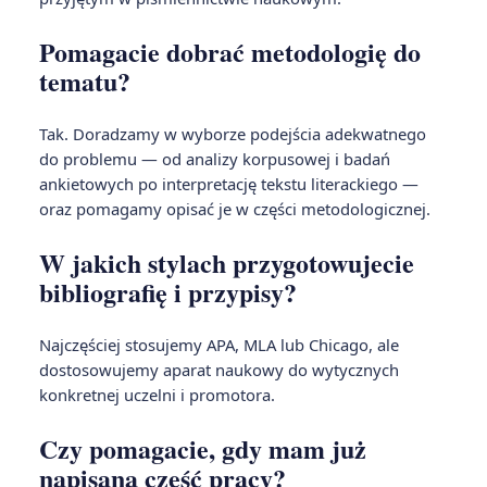
Pomagacie dobrać metodologię do
tematu?
Tak. Doradzamy w wyborze podejścia adekwatnego
do problemu — od analizy korpusowej i badań
ankietowych po interpretację tekstu literackiego —
oraz pomagamy opisać je w części metodologicznej.
W jakich stylach przygotowujecie
bibliografię i przypisy?
Najczęściej stosujemy APA, MLA lub Chicago, ale
dostosowujemy aparat naukowy do wytycznych
konkretnej uczelni i promotora.
Czy pomagacie, gdy mam już
napisaną część pracy?