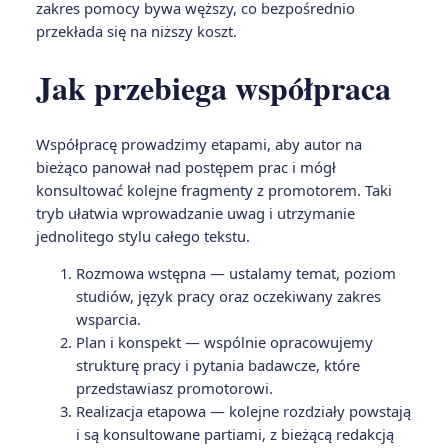
zakres pomocy bywa węższy, co bezpośrednio
przekłada się na niższy koszt.
Jak przebiega współpraca
Współpracę prowadzimy etapami, aby autor na
bieżąco panował nad postępem prac i mógł
konsultować kolejne fragmenty z promotorem. Taki
tryb ułatwia wprowadzanie uwag i utrzymanie
jednolitego stylu całego tekstu.
Rozmowa wstępna — ustalamy temat, poziom
studiów, język pracy oraz oczekiwany zakres
wsparcia.
Plan i konspekt — wspólnie opracowujemy
strukturę pracy i pytania badawcze, które
przedstawiasz promotorowi.
Realizacja etapowa — kolejne rozdziały powstają
i są konsultowane partiami, z bieżącą redakcją