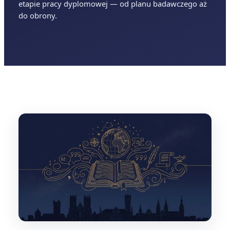
etapie pracy dyplomowej — od planu badawczego aż
do obrony.