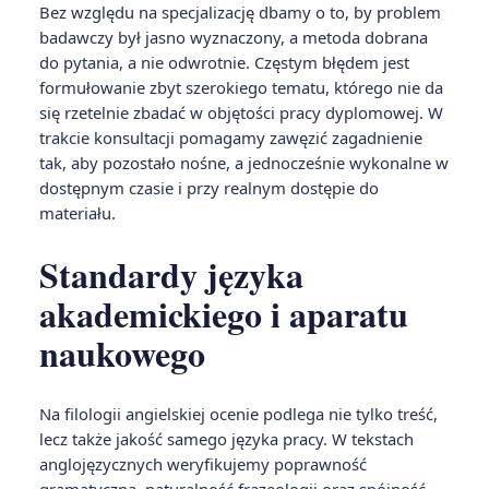
Bez względu na specjalizację dbamy o to, by problem
badawczy był jasno wyznaczony, a metoda dobrana
do pytania, a nie odwrotnie. Częstym błędem jest
formułowanie zbyt szerokiego tematu, którego nie da
się rzetelnie zbadać w objętości pracy dyplomowej. W
trakcie konsultacji pomagamy zawęzić zagadnienie
tak, aby pozostało nośne, a jednocześnie wykonalne w
dostępnym czasie i przy realnym dostępie do
materiału.
Standardy języka
akademickiego i aparatu
naukowego
Na filologii angielskiej ocenie podlega nie tylko treść,
lecz także jakość samego języka pracy. W tekstach
anglojęzycznych weryfikujemy poprawność