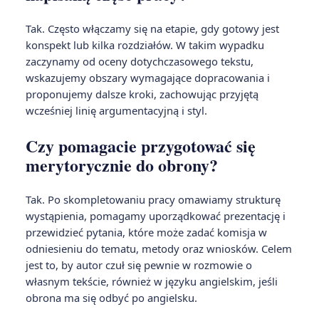
Tak. Często włączamy się na etapie, gdy gotowy jest
konspekt lub kilka rozdziałów. W takim wypadku
zaczynamy od oceny dotychczasowego tekstu,
wskazujemy obszary wymagające dopracowania i
proponujemy dalsze kroki, zachowując przyjętą
wcześniej linię argumentacyjną i styl.
Czy pomagacie przygotować się
merytorycznie do obrony?
Tak. Po skompletowaniu pracy omawiamy strukturę
wystąpienia, pomagamy uporządkować prezentację i
przewidzieć pytania, które może zadać komisja w
odniesieniu do tematu, metody oraz wniosków. Celem
jest to, by autor czuł się pewnie w rozmowie o
własnym tekście, również w języku angielskim, jeśli
obrona ma się odbyć po angielsku.