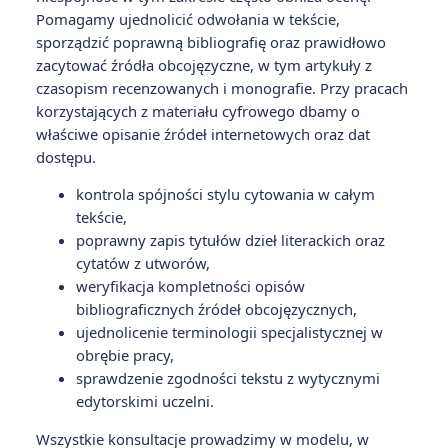
Pomagamy ujednolicić odwołania w tekście,
sporządzić poprawną bibliografię oraz prawidłowo
zacytować źródła obcojęzyczne, w tym artykuły z
czasopism recenzowanych i monografie. Przy pracach
korzystających z materiału cyfrowego dbamy o
właściwe opisanie źródeł internetowych oraz dat
dostępu.
kontrola spójności stylu cytowania w całym
tekście,
poprawny zapis tytułów dzieł literackich oraz
cytatów z utworów,
weryfikacja kompletności opisów
bibliograficznych źródeł obcojęzycznych,
ujednolicenie terminologii specjalistycznej w
obrębie pracy,
sprawdzenie zgodności tekstu z wytycznymi
edytorskimi uczelni.
Wszystkie konsultacje prowadzimy w modelu, w