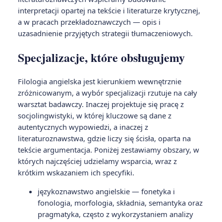
interpretacji opartej na tekście i literaturze krytycznej,
a w pracach przekładoznawczych — opis i
uzasadnienie przyjętych strategii tłumaczeniowych.
Specjalizacje, które obsługujemy
Filologia angielska jest kierunkiem wewnętrznie
zróżnicowanym, a wybór specjalizacji rzutuje na cały
warsztat badawczy. Inaczej projektuje się pracę z
socjolingwistyki, w której kluczowe są dane z
autentycznych wypowiedzi, a inaczej z
literaturoznawstwa, gdzie liczy się ścisła, oparta na
tekście argumentacja. Poniżej zestawiamy obszary, w
których najczęściej udzielamy wsparcia, wraz z
krótkim wskazaniem ich specyfiki.
językoznawstwo angielskie — fonetyka i
fonologia, morfologia, składnia, semantyka oraz
pragmatyka, często z wykorzystaniem analizy