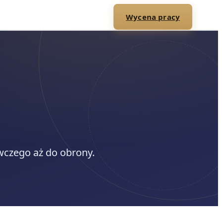
Wycena pracy
wczego aż do obrony.