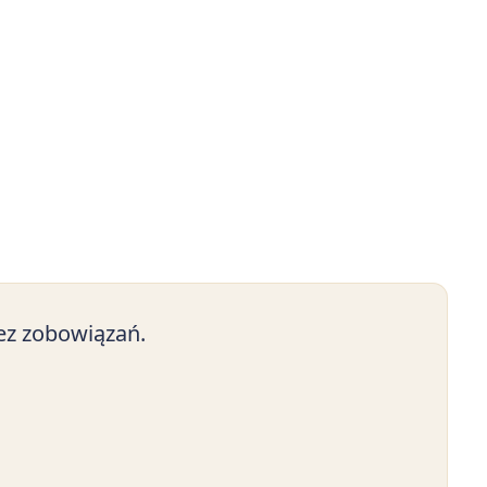
ez zobowiązań.