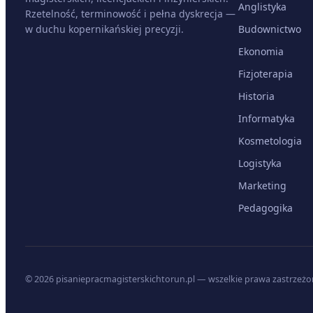
Anglistyka
Rzetelność, terminowość i pełna dyskrecja —
w duchu kopernikańskiej precyzji.
Budownictwo
Ekonomia
Fizjoterapia
Historia
Informatyka
Kosmetologia
Logistyka
Marketing
Pedagogika
© 2026 pisaniepracmagisterskichtorun.pl — wszelkie prawa zastrzeżo