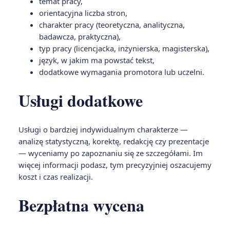
temat pracy,
orientacyjna liczba stron,
charakter pracy (teoretyczna, analityczna,
badawcza, praktyczna),
typ pracy (licencjacka, inżynierska, magisterska),
język, w jakim ma powstać tekst,
dodatkowe wymagania promotora lub uczelni.
Usługi dodatkowe
Usługi o bardziej indywidualnym charakterze —
analizę statystyczną, korektę, redakcję czy prezentacje
— wyceniamy po zapoznaniu się ze szczegółami. Im
więcej informacji podasz, tym precyzyjniej oszacujemy
koszt i czas realizacji.
Bezpłatna wycena