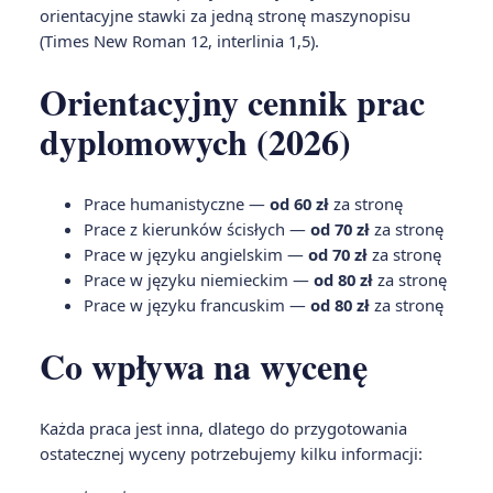
orientacyjne stawki za jedną stronę maszynopisu
(Times New Roman 12, interlinia 1,5).
Orientacyjny cennik prac
dyplomowych (2026)
Prace humanistyczne —
od 60 zł
za stronę
Prace z kierunków ścisłych —
od 70 zł
za stronę
Prace w języku angielskim —
od 70 zł
za stronę
Prace w języku niemieckim —
od 80 zł
za stronę
Prace w języku francuskim —
od 80 zł
za stronę
Co wpływa na wycenę
Każda praca jest inna, dlatego do przygotowania
ostatecznej wyceny potrzebujemy kilku informacji: