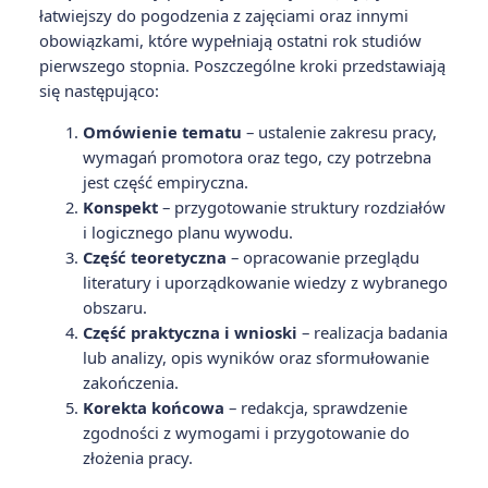
łatwiejszy do pogodzenia z zajęciami oraz innymi
obowiązkami, które wypełniają ostatni rok studiów
pierwszego stopnia. Poszczególne kroki przedstawiają
się następująco:
Omówienie tematu
– ustalenie zakresu pracy,
wymagań promotora oraz tego, czy potrzebna
jest część empiryczna.
Konspekt
– przygotowanie struktury rozdziałów
i logicznego planu wywodu.
Część teoretyczna
– opracowanie przeglądu
literatury i uporządkowanie wiedzy z wybranego
obszaru.
Część praktyczna i wnioski
– realizacja badania
lub analizy, opis wyników oraz sformułowanie
zakończenia.
Korekta końcowa
– redakcja, sprawdzenie
zgodności z wymogami i przygotowanie do
złożenia pracy.