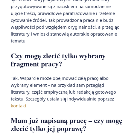
przygotowywane są z naciskiem na samodzielne
ujęcie treści, prawidłowe parafrazowanie i rzetelne
cytowanie źródeł. Tak prowadzona praca nie budzi
wątpliwości pod względem oryginalności, a przegląd
literatury i wnioski stanowią autorskie opracowanie
tematu.
Czy mogę zlecić tylko wybrany
fragment pracy?
Tak. Wsparcie może obejmować całą pracę albo
wybrany element – na przykład sam przegląd
literatury, część empiryczną lub redakcję gotowego
tekstu. Szczegóły ustala się indywidualnie poprzez
kontakt
.
Mam już napisaną pracę – czy mogę
zlecić tylko jej poprawę?