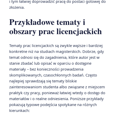
i tym łatwiej doprowadzić pracę do postaci gotowej do
złożenia.
Przykładowe tematy i
obszary prac licencjackich
Tematy prac licencjackich są zwykle węższe i bardziej
konkretne niż na studiach magisterskich. Dobrze, gdy
temat odnosi się do zagadnienia, które autor jest w
stanie zbadać lub opisać w oparciu o dostępne
materiały – bez konieczności prowadzenia
skomplikowanych, czasochłonnych badań. Często
najlepiej sprawdzają się tematy bliskie
zainteresowaniom studenta albo związane z miejscem
praktyk czy pracy, ponieważ łatwiej wtedy o dostęp do
materiałów i o realne odniesienia. Poniższe przykłady
pokazują typowe podejścia spotykane na różnych
kierunkach: