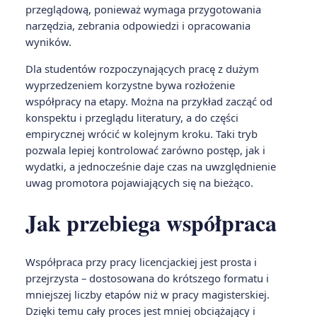
przeglądową, ponieważ wymaga przygotowania
narzędzia, zebrania odpowiedzi i opracowania
wyników.
Dla studentów rozpoczynających pracę z dużym
wyprzedzeniem korzystne bywa rozłożenie
współpracy na etapy. Można na przykład zacząć od
konspektu i przeglądu literatury, a do części
empirycznej wrócić w kolejnym kroku. Taki tryb
pozwala lepiej kontrolować zarówno postęp, jak i
wydatki, a jednocześnie daje czas na uwzględnienie
uwag promotora pojawiających się na bieżąco.
Jak przebiega współpraca
Współpraca przy pracy licencjackiej jest prosta i
przejrzysta – dostosowana do krótszego formatu i
mniejszej liczby etapów niż w pracy magisterskiej.
Dzięki temu cały proces jest mniej obciążający i