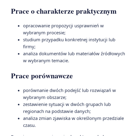
Prace o charakterze praktycznym
opracowanie propozycji usprawnień w
wybranym procesie;
studium przypadku konkretnej instytucji lub
firmy;
analiza dokumentów lub materiałów źródłowych
w wybranym temacie.
Prace porównawcze
porównanie dwóch podejść lub rozwiązań w
wybranym obszarze;
zestawienie sytuacji w dwóch grupach lub
regionach na podstawie danych;
analiza zmian zjawiska w określonym przedziale
czasu.