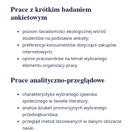
Prace z krótkim badaniem
ankietowym
poziom świadomości ekologicznej wśród
studentów na podstawie ankiety;
preferencje konsumentów dotyczące zakupów
internetowych;
opinie pracowników na temat wybranego
elementu organizacji pracy.
Prace analityczno-przeglądowe
charakterystyka wybranego zjawiska
społecznego w świetle literatury;
analiza działań promocyjnych wybranego
przedsiębiorstwa;
przegląd metod stosowanych w danym obszarze
nauki.