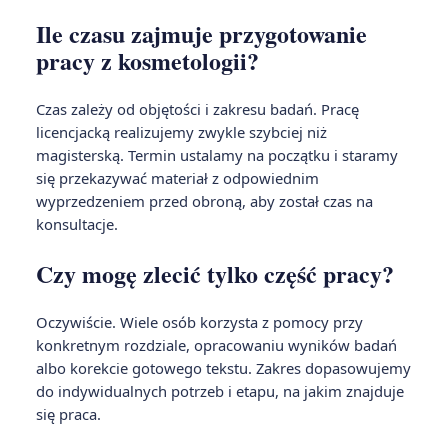
Ile czasu zajmuje przygotowanie
pracy z kosmetologii?
Czas zależy od objętości i zakresu badań. Pracę
licencjacką realizujemy zwykle szybciej niż
magisterską. Termin ustalamy na początku i staramy
się przekazywać materiał z odpowiednim
wyprzedzeniem przed obroną, aby został czas na
konsultacje.
Czy mogę zlecić tylko część pracy?
Oczywiście. Wiele osób korzysta z pomocy przy
konkretnym rozdziale, opracowaniu wyników badań
albo korekcie gotowego tekstu. Zakres dopasowujemy
do indywidualnych potrzeb i etapu, na jakim znajduje
się praca.