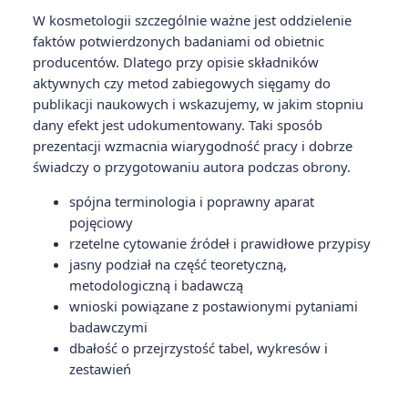
W kosmetologii szczególnie ważne jest oddzielenie
faktów potwierdzonych badaniami od obietnic
producentów. Dlatego przy opisie składników
aktywnych czy metod zabiegowych sięgamy do
publikacji naukowych i wskazujemy, w jakim stopniu
dany efekt jest udokumentowany. Taki sposób
prezentacji wzmacnia wiarygodność pracy i dobrze
świadczy o przygotowaniu autora podczas obrony.
spójna terminologia i poprawny aparat
pojęciowy
rzetelne cytowanie źródeł i prawidłowe przypisy
jasny podział na część teoretyczną,
metodologiczną i badawczą
wnioski powiązane z postawionymi pytaniami
badawczymi
dbałość o przejrzystość tabel, wykresów i
zestawień