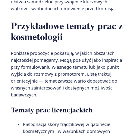
ułatwia samodzielne przyswojenie kluczowych
wątków i swobodne ich omówienie przed komisją.
Przykładowe tematy prac z
kosmetologii
Poniższe propozycje pokazują, w jakich obszarach
najczęściej pomagamy. Mogą posłużyć jako inspiracja
przy formułowaniu własnego tematu lub jako punkt
wyjścia do rozmowy z promotorem. Listę traktuj
orientacyjnie — temat zawsze warto dopasować do
własnych zainteresowań i dostępnych możliwości
badawczych.
Tematy prac licencjackich
Pielęgnacja skóry trądzikowej w gabinecie
kosmetycznym i w warunkach domowych