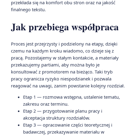
przekłada się na komfort obu stron oraz na jakość
finalnego tekstu.
Jak przebiega współpraca
Proces jest przejrzysty i podzielony na etapy, dzięki
czemu na każdym kroku wiadomo, co dzieje się z
pracą. Pozostajemy w stałym kontakcie, a materiały
przekazujemy partiami, aby można było je
konsultować z promotorem na bieżąco. Taki tryb
pracy ogranicza ryzyko niespodzianek i pozwala
reagować na uwagi, zanim powstanie kolejny rozdział.
Etap 1 — rozmowa wstępna, ustalenie tematu,
zakresu oraz terminu.
Etap 2 — przygotowanie planu pracy i
akceptacja struktury rozdziałów.
Etap 3 — opracowanie części teoretycznej i
badawczej, przekazywanie materiału w