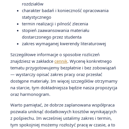
rozdziałów
charakter badań i konieczność opracowania
statystycznego
termin realizacji i pilność zlecenia
stopień zaawansowania materiału
dostarczonego przez studenta
zakres wymaganej kwerendy literaturowej
Szczegółowe informacje o sposobie rozliczeń
znajdziesz w zakładce
cennik
. Wycenę konkretnego
tematu przygotowujemy bezpłatnie i bez zobowiązań
— wystarczy opisać zakres pracy oraz przesłać
dostępne materiały. Im więcej szczegółów otrzymamy
na starcie, tym dokładniejsza będzie nasza propozycja
oraz harmonogram.
Warto pamiętać, że dobrze zaplanowana współpraca
pozwala uniknąć dodatkowych kosztów wynikających
z pośpiechu. Im wcześniej ustalimy zakres i termin,
tym spokojniej możemy rozłożyć pracę w czasie, a to