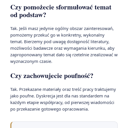
Czy pomożecie sformułować temat
od podstaw?
Tak. Jeśli masz jedynie ogólny obszar zainteresowań,
pomożemy przekuć go w konkretny, wykonalny
temat. Bierzemy pod uwagę dostępność literatury,
możliwości badawcze oraz wymagania kierunku, aby
zaproponowany temat dało się rzetelnie zrealizować w
wyznaczonym czasie.
Czy zachowujecie poufność?
Tak. Przekazane materiały oraz treść pracy traktujemy
jako poufne. Dyskrecja jest dla nas standardem na
każdym etapie współpracy, od pierwszej wiadomości
po przekazanie gotowego opracowania.