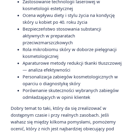
Zastosowanie technologii laserowej w
kosmetologii estetycznej
Ocena wpływu diety i stylu życia na kondycję
skóry u kobiet po 40. roku życia
Bezpieczeństwo stosowania substancji
aktywnych w preparatach
przeciwzmarszczkowych
Rola mikrobiomu skóry w doborze pielęgnacji
kosmetologicznej
Aparaturowe metody redukcji tkanki tłuszczowej
— analiza efektywności
Personalizacja zabiegów kosmetologicznych w
oparciu o diagnostykę skóry
Porównanie skuteczności wybranych zabiegów
odmładzających w opinii klientek
Dobry temat to taki, który da się zrealizować w
dostępnym czasie i przy realnych zasobach. Jeśli
wahasz się między kilkoma pomysłami, pomożemy
ocenić, który z nich jest najbardziej obiecujący pod