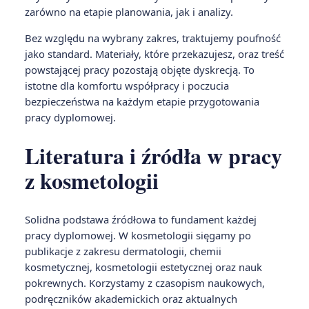
zarówno na etapie planowania, jak i analizy.
Bez względu na wybrany zakres, traktujemy poufność
jako standard. Materiały, które przekazujesz, oraz treść
powstającej pracy pozostają objęte dyskrecją. To
istotne dla komfortu współpracy i poczucia
bezpieczeństwa na każdym etapie przygotowania
pracy dyplomowej.
Literatura i źródła w pracy
z kosmetologii
Solidna podstawa źródłowa to fundament każdej
pracy dyplomowej. W kosmetologii sięgamy po
publikacje z zakresu dermatologii, chemii
kosmetycznej, kosmetologii estetycznej oraz nauk
pokrewnych. Korzystamy z czasopism naukowych,
podręczników akademickich oraz aktualnych