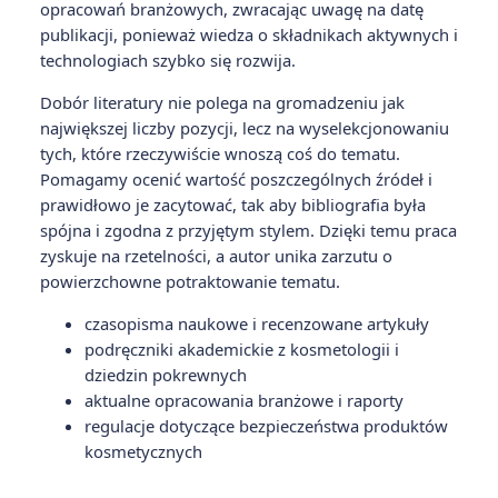
opracowań branżowych, zwracając uwagę na datę
publikacji, ponieważ wiedza o składnikach aktywnych i
technologiach szybko się rozwija.
Dobór literatury nie polega na gromadzeniu jak
największej liczby pozycji, lecz na wyselekcjonowaniu
tych, które rzeczywiście wnoszą coś do tematu.
Pomagamy ocenić wartość poszczególnych źródeł i
prawidłowo je zacytować, tak aby bibliografia była
spójna i zgodna z przyjętym stylem. Dzięki temu praca
zyskuje na rzetelności, a autor unika zarzutu o
powierzchowne potraktowanie tematu.
czasopisma naukowe i recenzowane artykuły
podręczniki akademickie z kosmetologii i
dziedzin pokrewnych
aktualne opracowania branżowe i raporty
regulacje dotyczące bezpieczeństwa produktów
kosmetycznych