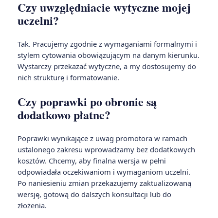
Czy uwzględniacie wytyczne mojej
uczelni?
Tak. Pracujemy zgodnie z wymaganiami formalnymi i
stylem cytowania obowiązującym na danym kierunku.
Wystarczy przekazać wytyczne, a my dostosujemy do
nich strukturę i formatowanie.
Czy poprawki po obronie są
dodatkowo płatne?
Poprawki wynikające z uwag promotora w ramach
ustalonego zakresu wprowadzamy bez dodatkowych
kosztów. Chcemy, aby finalna wersja w pełni
odpowiadała oczekiwaniom i wymaganiom uczelni.
Po naniesieniu zmian przekazujemy zaktualizowaną
wersję, gotową do dalszych konsultacji lub do
złożenia.