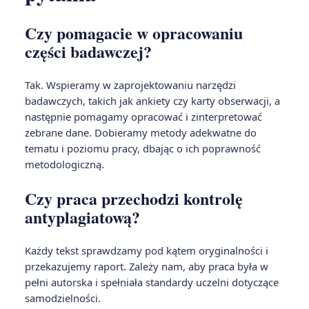
Czy pomagacie w opracowaniu
części badawczej?
Tak. Wspieramy w zaprojektowaniu narzędzi
badawczych, takich jak ankiety czy karty obserwacji, a
następnie pomagamy opracować i zinterpretować
zebrane dane. Dobieramy metody adekwatne do
tematu i poziomu pracy, dbając o ich poprawność
metodologiczną.
Czy praca przechodzi kontrolę
antyplagiatową?
Każdy tekst sprawdzamy pod kątem oryginalności i
przekazujemy raport. Zależy nam, aby praca była w
pełni autorska i spełniała standardy uczelni dotyczące
samodzielności.