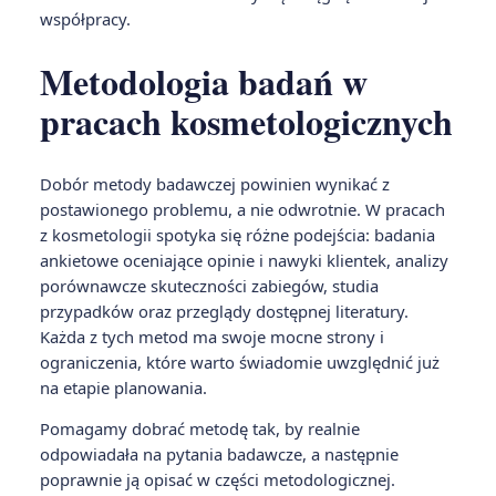
współpracy.
Metodologia badań w
pracach kosmetologicznych
Dobór metody badawczej powinien wynikać z
postawionego problemu, a nie odwrotnie. W pracach
z kosmetologii spotyka się różne podejścia: badania
ankietowe oceniające opinie i nawyki klientek, analizy
porównawcze skuteczności zabiegów, studia
przypadków oraz przeglądy dostępnej literatury.
Każda z tych metod ma swoje mocne strony i
ograniczenia, które warto świadomie uwzględnić już
na etapie planowania.
Pomagamy dobrać metodę tak, by realnie
odpowiadała na pytania badawcze, a następnie
poprawnie ją opisać w części metodologicznej.