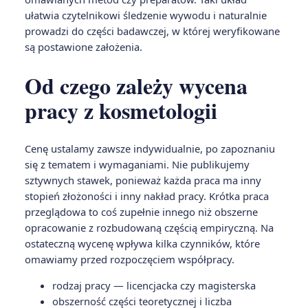
ułatwia czytelnikowi śledzenie wywodu i naturalnie
prowadzi do części badawczej, w której weryfikowane
są postawione założenia.
Od czego zależy wycena
pracy z kosmetologii
Cenę ustalamy zawsze indywidualnie, po zapoznaniu
się z tematem i wymaganiami. Nie publikujemy
sztywnych stawek, ponieważ każda praca ma inny
stopień złożoności i inny nakład pracy. Krótka praca
przeglądowa to coś zupełnie innego niż obszerne
opracowanie z rozbudowaną częścią empiryczną. Na
ostateczną wycenę wpływa kilka czynników, które
omawiamy przed rozpoczęciem współpracy.
rodzaj pracy — licencjacka czy magisterska
obszerność części teoretycznej i liczba