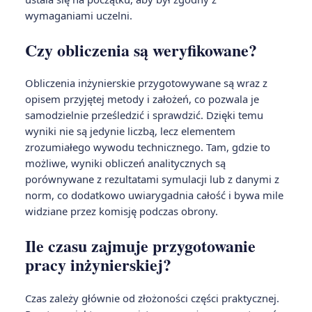
wymaganiami uczelni.
Czy obliczenia są weryfikowane?
Obliczenia inżynierskie przygotowywane są wraz z
opisem przyjętej metody i założeń, co pozwala je
samodzielnie prześledzić i sprawdzić. Dzięki temu
wyniki nie są jedynie liczbą, lecz elementem
zrozumiałego wywodu technicznego. Tam, gdzie to
możliwe, wyniki obliczeń analitycznych są
porównywane z rezultatami symulacji lub z danymi z
norm, co dodatkowo uwiarygadnia całość i bywa mile
widziane przez komisję podczas obrony.
Ile czasu zajmuje przygotowanie
pracy inżynierskiej?
Czas zależy głównie od złożoności części praktycznej.