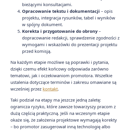
bieżącymi konsultacjami.
Opracowanie tekstu i dokumentacji
– opis
projektu, integracja rysunków, tabel i wyników
w spójny dokument.
Korekta i przygotowanie do obrony
–
dopracowanie redakcji, sprawdzenie zgodności z
wymogami i wskazówki do prezentacji projektu
przed komisją.
Na każdym etapie możliwe są poprawki i pytania,
dzięki czemu efekt końcowy odpowiada zarówno
tematowi, jak i oczekiwaniom promotora. Wszelkie
ustalenia dotyczące terminów i zakresu omawiane są
wcześniej przez
kontakt
.
Taki podział na etapy ma jeszcze jedną zaletę:
ogranicza ryzyko, które zawsze towarzyszy pracom z
dużą częścią praktyczną. Jeśli na wczesnym etapie
okaże się, że założenia projektowe wymagają korekty
– bo promotor zasugerował inną technologię albo