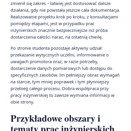
zmienił się zakres – łatwiej jest dostosować dalsze
działania, gdy nie powstała jeszcze cała dokumentacja.
Realizowanie projektu krok po kroku, z konsultacjami
pomiędzy etapami, jest w przypadku prac
inżynierskich znacznie bezpieczniejsze niż próba
dostarczenia całości naraz, na ostatnią chwilę.
Po stronie studenta pozostaje aktywny udział:
przekazanie wytycznych uczelni, informowanie o
uwagach promotora oraz, w razie potrzeby,
dostarczenie danych pomiarowych lub dostępu do
specyficznych zasobów. Im pełniejszy obraz wymagań
na starcie, tym mniej poprawek i tym płynniejszy
przebieg całego procesu. Dobra współpraca przy
pracy inżynierskiej to zawsze wymiana informacji w
obie strony.
Przykładowe obszary i
tematy prac inżynierskich