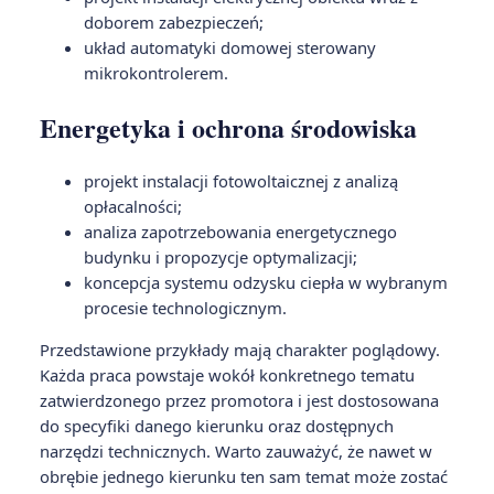
doborem zabezpieczeń;
układ automatyki domowej sterowany
mikrokontrolerem.
Energetyka i ochrona środowiska
projekt instalacji fotowoltaicznej z analizą
opłacalności;
analiza zapotrzebowania energetycznego
budynku i propozycje optymalizacji;
koncepcja systemu odzysku ciepła w wybranym
procesie technologicznym.
Przedstawione przykłady mają charakter poglądowy.
Każda praca powstaje wokół konkretnego tematu
zatwierdzonego przez promotora i jest dostosowana
do specyfiki danego kierunku oraz dostępnych
narzędzi technicznych. Warto zauważyć, że nawet w
obrębie jednego kierunku ten sam temat może zostać