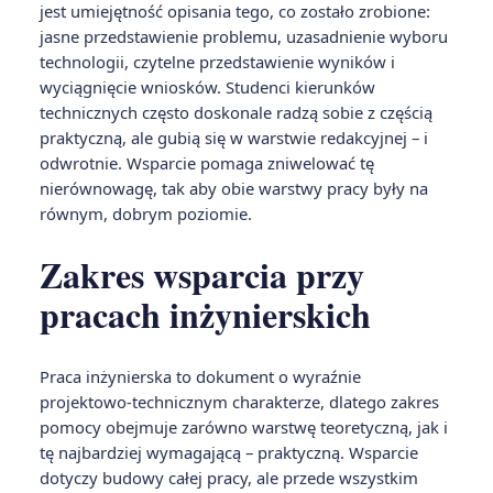
jest umiejętność opisania tego, co zostało zrobione:
jasne przedstawienie problemu, uzasadnienie wyboru
technologii, czytelne przedstawienie wyników i
wyciągnięcie wniosków. Studenci kierunków
technicznych często doskonale radzą sobie z częścią
praktyczną, ale gubią się w warstwie redakcyjnej – i
odwrotnie. Wsparcie pomaga zniwelować tę
nierównowagę, tak aby obie warstwy pracy były na
równym, dobrym poziomie.
Zakres wsparcia przy
pracach inżynierskich
Praca inżynierska to dokument o wyraźnie
projektowo-technicznym charakterze, dlatego zakres
pomocy obejmuje zarówno warstwę teoretyczną, jak i
tę najbardziej wymagającą – praktyczną. Wsparcie
dotyczy budowy całej pracy, ale przede wszystkim