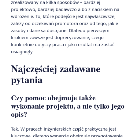
zrealizowany na kilka sposobów – bardziej
projektowo, bardziej badawczo albo z naciskiem na
wdrożenie. To, które podejście jest najwłaściwsze,
zależy od oczekiwań promotora oraz od tego, jakie
zasoby i dane są dostępne. Dlatego pierwszym
krokiem zawsze jest doprecyzowanie, czego
konkretnie dotyczy praca i jaki rezultat ma zostać
osiągnięty.
Najczęściej zadawane
pytania
Czy pomoc obejmuje także
wykonanie projektu, a nie tylko jego
opis?
Tak. W pracach inżynierskich część praktyczna jest
kluczowa, dlatego wsparcie obejmuje przygotowanie