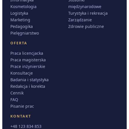
Kosmetologia
międzynarodowe
Logistyka
Turystyka i rekreacja
Marketing
Zarządzanie
Pedagogika
Zdrowie publiczne
Pielęgniarstwo
OFERTA
Praca licencjacka
Praca magisterska
Prace inżynierskie
Konsultacje
Badania i statystyka
Redakcja i korekta
Cennik
FAQ
Pisanie prac
KONTAKT
+48 123 834 853