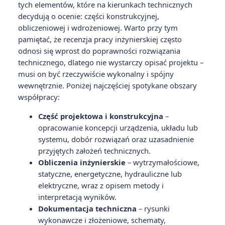
tych elementów, które na kierunkach technicznych
decydują o ocenie: części konstrukcyjnej,
obliczeniowej i wdrożeniowej. Warto przy tym
pamiętać, że recenzja pracy inżynierskiej często
odnosi się wprost do poprawności rozwiązania
technicznego, dlatego nie wystarczy opisać projektu –
musi on być rzeczywiście wykonalny i spójny
wewnętrznie. Poniżej najczęściej spotykane obszary
współpracy:
Część projektowa i konstrukcyjna
–
opracowanie koncepcji urządzenia, układu lub
systemu, dobór rozwiązań oraz uzasadnienie
przyjętych założeń technicznych.
Obliczenia inżynierskie
– wytrzymałościowe,
statyczne, energetyczne, hydrauliczne lub
elektryczne, wraz z opisem metody i
interpretacją wyników.
Dokumentacja techniczna
– rysunki
wykonawcze i złożeniowe, schematy,